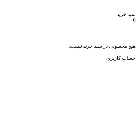
سبد خرید
0
هیچ محصولی در سبد خرید نیست.
حساب کاربری