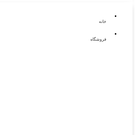
خانه
فروشگاه